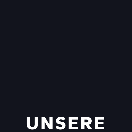
UNSERE