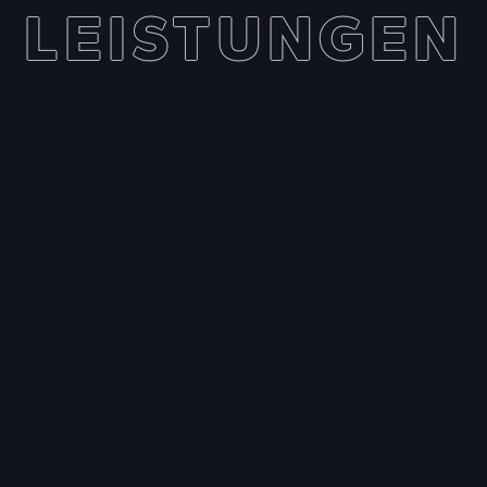
LEISTUNGEN