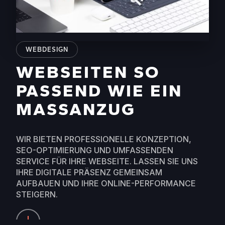
WEBDESIGN
WEBSEITEN SO
PASSEND WIE EIN
MASSANZUG
WIR BIETEN PROFESSIONELLE KONZEPTION,
SEO-OPTIMIERUNG UND UMFASSENDEN
SERVICE FÜR IHRE WEBSEITE. LASSEN SIE UNS
IHRE DIGITALE PRÄSENZ GEMEINSAM
AUFBAUEN UND IHRE ONLINE-PERFORMANCE
STEIGERN.
KONZEPTIONIERUNG